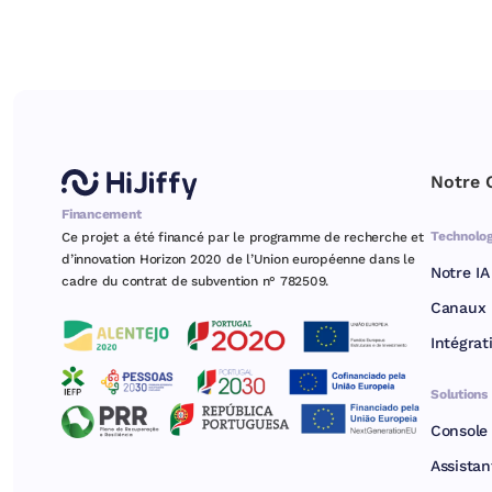
Notre 
Financement
Technolog
Ce projet a été financé par le programme de recherche et
d’innovation Horizon 2020 de l’Union européenne dans le
Notre IA
cadre du contrat de subvention n° 782509.
Canaux
Intégrat
Solutions
Console
Assistan