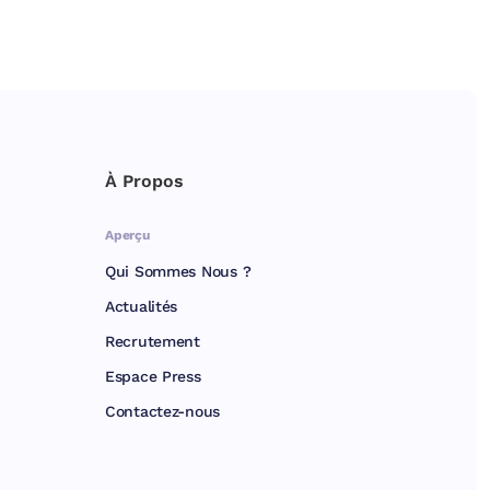
À Propos
Aperçu
Qui Sommes Nous ?
Actualités
Recrutement
Espace Press
Contactez-nous