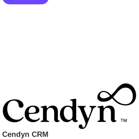
Cendyn CRM