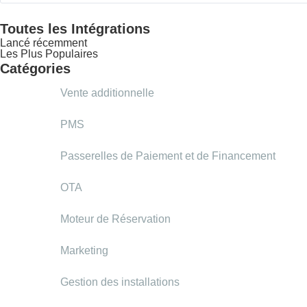
Toutes les Intégrations
Lancé récemment
Les Plus Populaires
Catégories
Vente additionnelle
PMS
Passerelles de Paiement et de Financement
OTA
Moteur de Réservation
Marketing
Gestion des installations