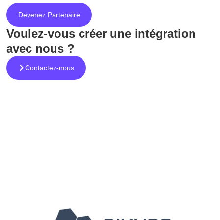
Devenez Partenaire
Voulez-vous créer une intégration
avec nous ?
Contactez-nous