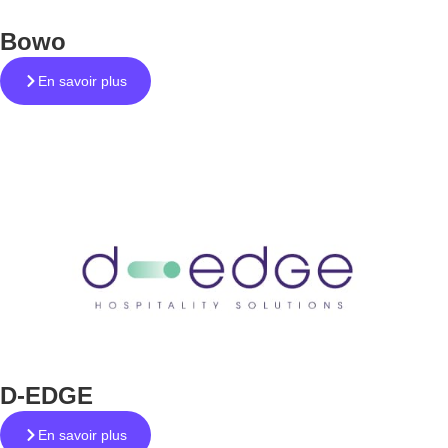
Bowo
En savoir plus
D-EDGE
En savoir plus