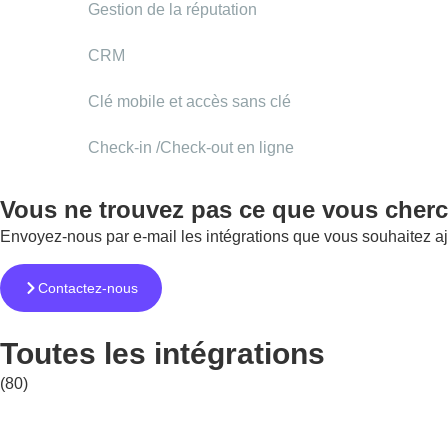
Gestion de la réputation
CRM
Clé mobile et accès sans clé
Check-in /Check-out en ligne
Vous ne trouvez pas ce que vous cher
Envoyez-nous par e-mail les intégrations que vous souhaitez ajo
Contactez-nous
Toutes les intégrations
(80)