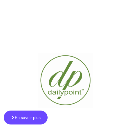
En savoir plus