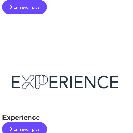
En savoir plus
Experience
En savoir plus