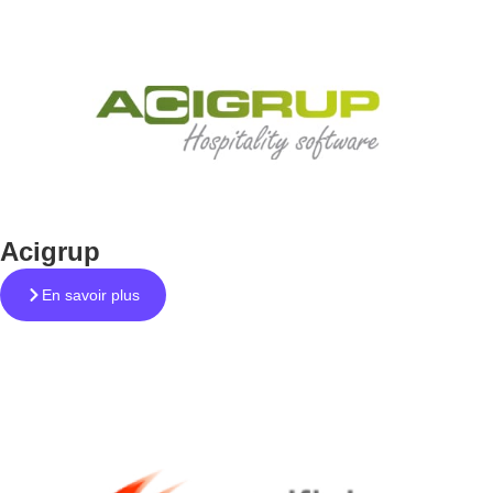
Acigrup
En savoir plus