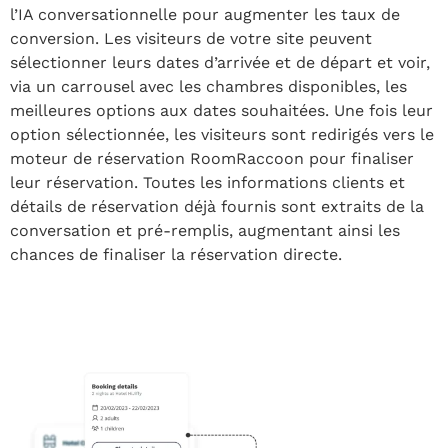
l’IA conversationnelle pour augmenter les taux de
conversion. Les visiteurs de votre site peuvent
sélectionner leurs dates d’arrivée et de départ et voir,
via un carrousel avec les chambres disponibles, les
meilleures options aux dates souhaitées. Une fois leur
option sélectionnée, les visiteurs sont redirigés vers le
moteur de réservation RoomRaccoon pour finaliser
leur réservation. Toutes les informations clients et
détails de réservation déjà fournis sont extraits de la
conversation et pré-remplis, augmentant ainsi les
chances de finaliser la réservation directe.