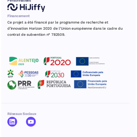
Personnalisés
Financement
Ce projet a été financé par le programme de recherche et
d’innovation Horizon 2020 de l’Union européenne dans le cadre du
contrat de subvention n° 782509.
Réseaux Sociaux