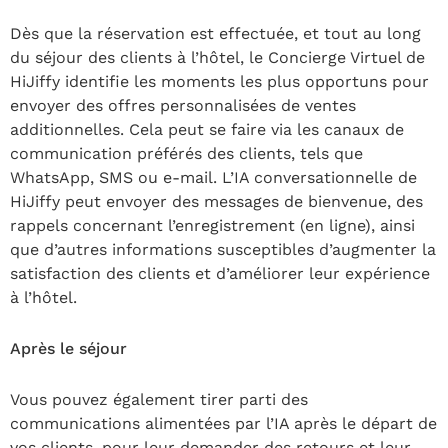
Dès que la réservation est effectuée, et tout au long
du séjour des clients à l’hôtel, le Concierge Virtuel de
HiJiffy identifie les moments les plus opportuns pour
envoyer des offres personnalisées de ventes
additionnelles. Cela peut se faire via les canaux de
communication préférés des clients, tels que
WhatsApp, SMS ou e-mail. L’IA conversationnelle de
HiJiffy peut envoyer des messages de bienvenue, des
rappels concernant l’enregistrement (en ligne), ainsi
que d’autres informations susceptibles d’augmenter la
satisfaction des clients et d’améliorer leur expérience
à l’hôtel.
Après le séjour
Vous pouvez également tirer parti des
communications alimentées par l’IA après le départ de
vos clients, pour leur demander des retours et leur