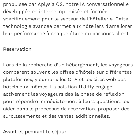
propulsée par Aplysia OS, notre IA conversationnelle
développée en interne, optimisée et formée
spécifiquement pour le secteur de l’hôtellerie. Cette
technologie avancée permet aux hôteliers d’améliorer
leur performance à chaque étape du parcours client.
Réservation
Lors de la recherche d’un hébergement, les voyageurs
comparent souvent les offres d’hôtels sur différentes
plateformes, y compris les OTA et les sites web des
hôtels eux-mêmes. La solution HiJiffy engage
activement les voyageurs dès la phase de réflexion
pour répondre immédiatement à leurs questions, les
aider dans le processus de réservation, proposer des
surclassements et des ventes additionnelles.
Avant et pendant le séjour