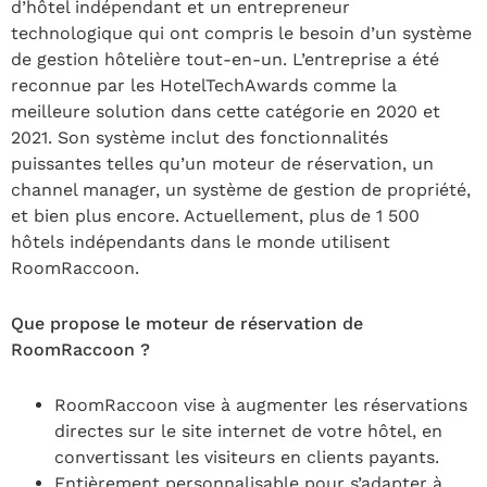
d’hôtel indépendant et un entrepreneur
technologique qui ont compris le besoin d’un système
de gestion hôtelière tout-en-un. L’entreprise a été
reconnue par les HotelTechAwards comme la
meilleure solution dans cette catégorie en 2020 et
2021. Son système inclut des fonctionnalités
puissantes telles qu’un moteur de réservation, un
channel manager, un système de gestion de propriété,
et bien plus encore. Actuellement, plus de 1 500
hôtels indépendants dans le monde utilisent
RoomRaccoon.
Que propose le moteur de réservation de
RoomRaccoon ?
RoomRaccoon vise à augmenter les réservations
directes sur le site internet de votre hôtel, en
convertissant les visiteurs en clients payants.
Entièrement personnalisable pour s’adapter à