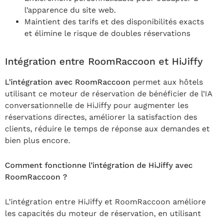
l’apparence du site web.
Maintient des tarifs et des disponibilités exacts
et élimine le risque de doubles réservations
Intégration entre RoomRaccoon et HiJiffy
L’intégration avec RoomRaccoon
permet aux hôtels
utilisant ce moteur de réservation de bénéficier de l’IA
conversationnelle de HiJiffy pour augmenter les
réservations directes, améliorer la satisfaction des
clients, réduire le temps de réponse aux demandes et
bien plus encore.
Comment fonctionne l’intégration de HiJiffy avec
RoomRaccoon ?
L’intégration entre HiJiffy et RoomRaccoon améliore
les capacités du moteur de réservation, en utilisant