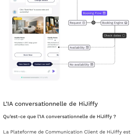
L’IA conversationnelle de HiJiffy
Qu’est-ce que l’IA conversationnelle de HiJiffy ?
La Plateforme de Communication Client de HiJiffy est