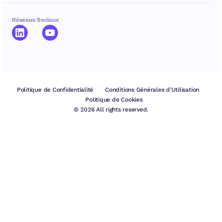
Réseaux Sociaux
Politique de Confidentialité
Conditions Générales d’Utilisation
Politique de Cookies
© 2026 All rights reserved.