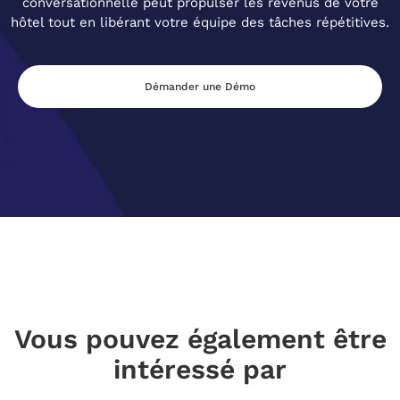
conversationnelle peut propulser les revenus de votre
hôtel tout en libérant votre équipe des tâches répétitives.
Démander une Démo
Vous pouvez également être
intéressé par