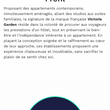
Proposant des appartements contemporains,
minutieusement aménagés, allant des studios aux suites
familiales, la signature de la marque française
Victoria
Garden
réside dans la volonté de procurer aux voyageurs
les prestations d’un hôtel, tout en préservant le bien-
être et l’indépendance inhérente à un appartement. En
plaçant la conception soignée et le raffinement au cœur
de leur approche, ces établissements proposent une
expérience chaleureuse et inoubliable, sans sacrifier le
plaisir de se sentir chez soi.