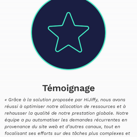
Témoignage
« Grâce à la solution proposée par HiJiffy, nous avons
réussi à optimiser notre allocation de ressources et à
rehausser la qualité de notre prestation globale. Notre
équipe a pu automatiser les demandes récurrentes en
provenance du site web et d’autres canaux, tout en
focalisant ses efforts sur des tâches plus complexes et