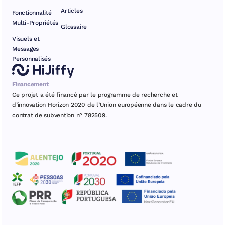
Articles
Fonctionnalité
Multi-Propriétés
Glossaire
Visuels et
Messages
Personnalisés
Financement
Ce projet a été financé par le programme de recherche et
d’innovation Horizon 2020 de l’Union européenne dans le cadre du
contrat de subvention n° 782509.