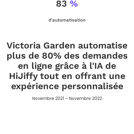
83
%
d’automatisation
Victoria Garden automatise
plus de 80% des demandes
en ligne grâce à l'IA de
HiJiffy tout en offrant une
expérience personnalisée
Novembre 2021 – Novembre 2022