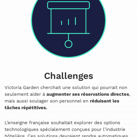
Challenges
Victoria Garden cherchait une solution qui pourrait non
seulement aider à
augmenter ses réservations directes
,
mais aussi soulager son personnel en
réduisant les
tâches répétitives.
L’enseigne française souhaitait explorer des options
technologiques spécialement conçues pour l’industrie
hôtelière. Ces solutions devraient rendre automatiques