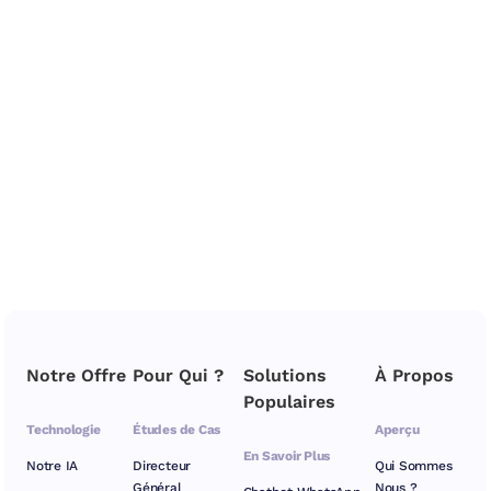
Notre Offre
Pour Qui ?
Solutions
À Propos
Populaires
Technologie
Études de Cas
Aperçu
En Savoir Plus
Notre IA
Directeur
Qui Sommes
Général
Nous ?