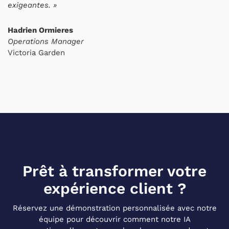
exigeantes. »
Hadrien Ormieres
Operations Manager
Victoria Garden
Prêt à transformer votre
expérience client ?
Réservez une démonstration personnalisée avec notre
équipe pour découvrir comment notre IA