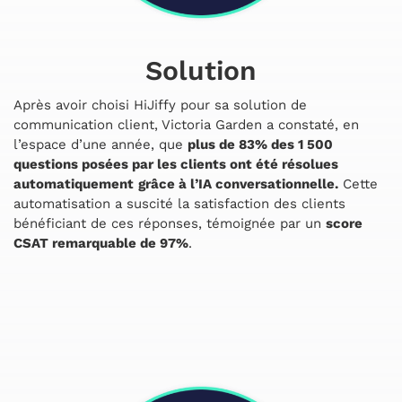
Solution
Après avoir choisi HiJiffy pour sa solution de
communication client, Victoria Garden a constaté, en
l’espace d’une année, que
plus de 83% des 1 500
questions posées par les clients ont été résolues
automatiquement
grâce à l’IA conversationnelle.
Cette
automatisation a suscité la satisfaction des clients
bénéficiant de ces réponses, témoignée par un
score
CSAT remarquable de 97%
.