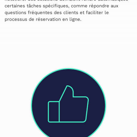
certaines tâches spécifiques, comme répondre aux
questions fréquentes des clients et faciliter le
processus de réservation en ligne.