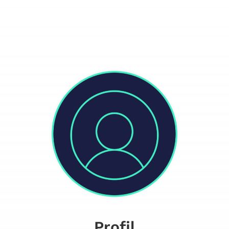
Profil