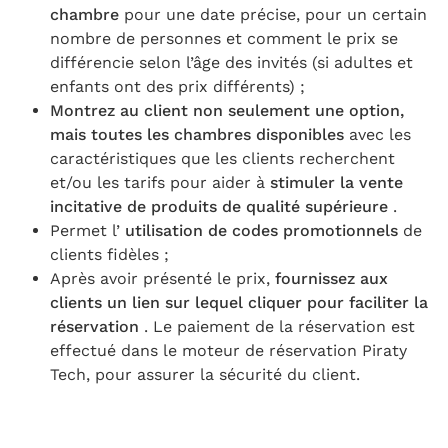
chambre
pour une date précise, pour un certain
nombre de personnes et comment le prix se
différencie selon l’âge des invités (si adultes et
enfants ont des prix différents) ;
Montrez au client non seulement une option,
mais toutes les chambres disponibles
avec les
caractéristiques que les clients recherchent
et/ou les tarifs pour aider à
stimuler la vente
incitative de produits de qualité supérieure
.
Permet l’
utilisation de codes promotionnels
de
clients fidèles ;
Après avoir présenté le prix,
fournissez aux
clients un lien sur lequel cliquer pour faciliter la
réservation
. Le paiement de la réservation est
effectué dans le moteur de réservation Piraty
Tech, pour assurer la sécurité du client.