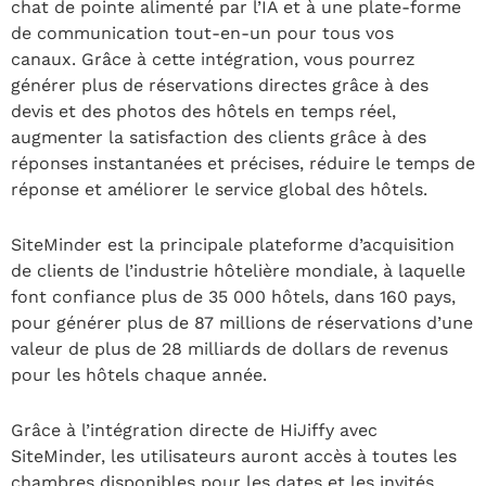
chat de pointe alimenté par l’IA et à une plate-forme
de communication tout-en-un pour tous vos
canaux. Grâce à cette intégration, vous pourrez
générer plus de réservations directes grâce à des
devis et des photos des hôtels en temps réel,
augmenter la satisfaction des clients grâce à des
réponses instantanées et précises, réduire le temps de
réponse et améliorer le service global des hôtels.
SiteMinder est la principale plateforme d’acquisition
de clients de l’industrie hôtelière mondiale, à laquelle
font confiance plus de 35 000 hôtels, dans 160 pays,
pour générer plus de 87 millions de réservations d’une
valeur de plus de 28 milliards de dollars de revenus
pour les hôtels chaque année.
Grâce à l’intégration directe de HiJiffy avec
SiteMinder, les utilisateurs auront accès à toutes les
chambres disponibles pour les dates et les invités