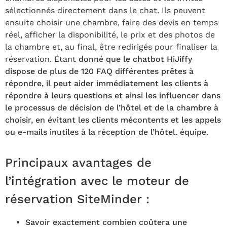
sélectionnés directement dans le chat. Ils peuvent
ensuite choisir une chambre, faire des devis en temps
réel, afficher la disponibilité, le prix et des photos de
la chambre et, au final, être redirigés pour finaliser la
réservation. Étant
donné que le chatbot HiJiffy
dispose de plus de 120 FAQ différentes prêtes à
répondre, il peut aider immédiatement les clients à
répondre à leurs questions et ainsi les influencer dans
le processus de décision de l’hôtel et de la chambre à
choisir, en évitant les clients mécontents et les appels
ou e-mails inutiles à la réception de l’hôtel. équipe.
Principaux avantages de
l’intégration avec le moteur de
réservation SiteMinder :
Savoir exactement combien coûtera une