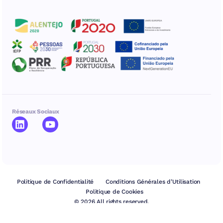
Réseaux Sociaux
Politique de Confidentialité
Conditions Générales d’Utilisation
Politique de Cookies
© 2026 All rights reserved.