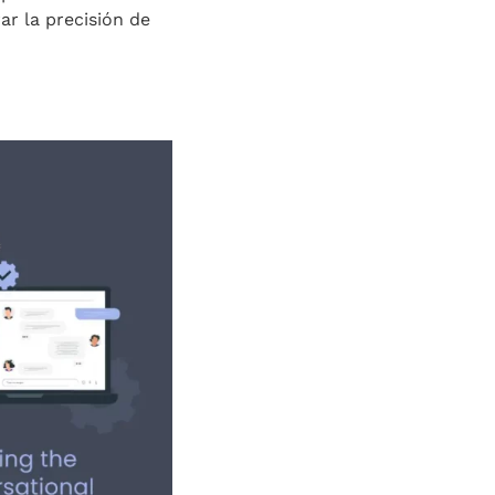
ar la precisión de