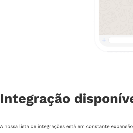
Integração disponív
A nossa lista de integrações está em constante expansão