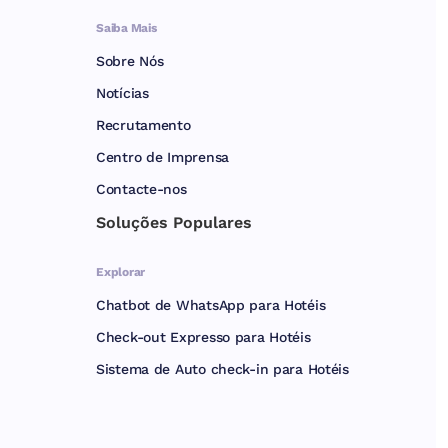
Saiba Mais
Sobre Nós
Notícias
Recrutamento
Centro de Imprensa
Contacte-nos
Soluções Populares
Explorar
Chatbot de WhatsApp para Hotéis
Check-out Expresso para Hotéis
Sistema de Auto check-in para Hotéis