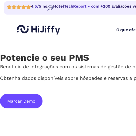
4.5/5 no
HotelTechReport - com +200 avaliações ve
O que of
Potencie o seu
PMS
Beneficie de integrações com os sistemas de gestão de p
Obtenha dados disponíveis sobre hóspedes e reservas a 
Marcar Demo