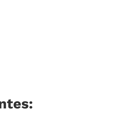
ntes: