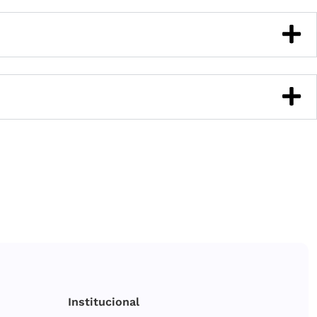
Institucional