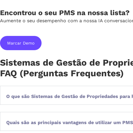
Encontrou o seu PMS na nossa lista?
Aumente o seu desempenho com a nossa IA conversaciona
Marcar Demo
Sistemas de Gestão de Propri
FAQ (Perguntas Frequentes)
O que são Sistemas de Gestão de Propriedades para
Quais são as principais vantagens de utilizar um PM