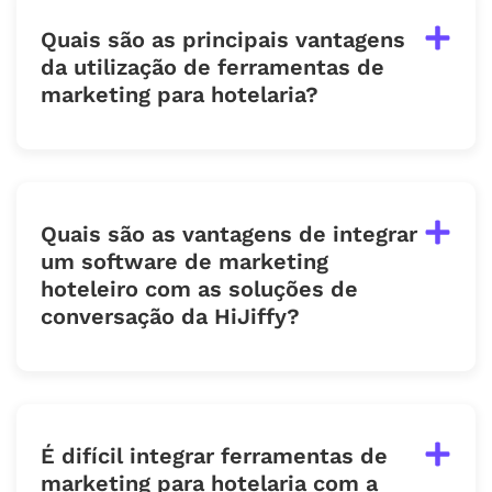
Quais são as principais vantagens
da utilização de ferramentas de
marketing para hotelaria?
Quais são as vantagens de integrar
um software de marketing
hoteleiro com as soluções de
conversação da HiJiffy?
É difícil integrar ferramentas de
marketing para hotelaria com a