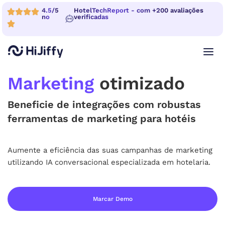
4.5/5
HotelTechReport - com +200 avaliações
no
verificadas
Marketing
otimizado
Beneficie de integrações com robustas
ferramentas de marketing para hotéis
Aumente a eficiência das suas campanhas de marketing
utilizando IA conversacional especializada em hotelaria.
Marcar Demo