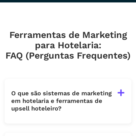
Ferramentas de Marketing
para Hotelaria:
FAQ (Perguntas Frequentes)
O que são sistemas de marketing
em hotelaria e ferramentas de
upsell hoteleiro?