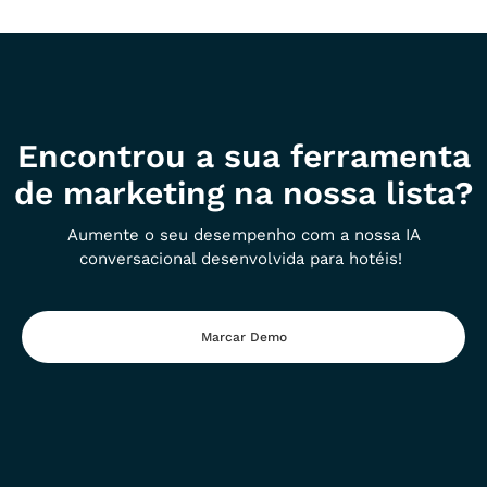
Encontrou a sua ferramenta
de marketing na nossa lista?
Aumente o seu desempenho com a nossa IA
conversacional desenvolvida para hotéis!
Marcar Demo