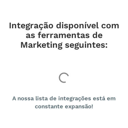
Integração disponível com
as ferramentas de
Marketing seguintes:
A nossa lista de integrações está em
constante expansão!