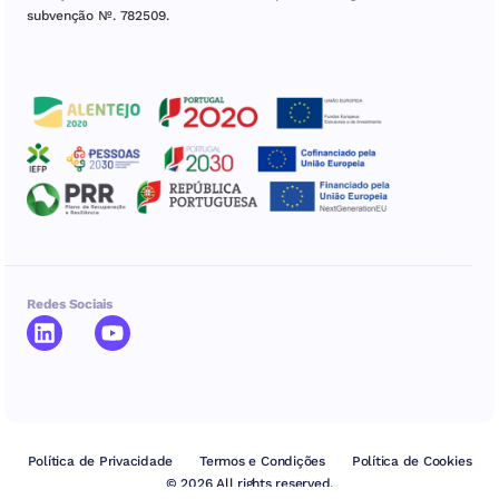
subvenção Nº. 782509.
Redes Sociais
Política de Privacidade
Termos e Condições
Política de Cookies
© 2026 All rights reserved.