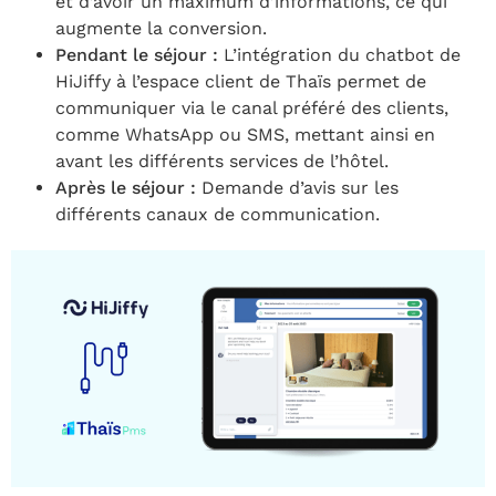
et d’avoir un maximum d’informations, ce qui
augmente la conversion.
Pendant le séjour :
L’intégration du chatbot de
HiJiffy à l’espace client de Thaïs permet de
communiquer via le canal préféré des clients,
comme WhatsApp ou SMS, mettant ainsi en
avant les différents services de l’hôtel.
Après le séjour :
Demande d’avis sur les
différents canaux de communication.