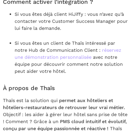
Comment activer l’intégration ?
Si vous êtes déjà client HiJiffy : vous n’avez qu’à
contacter votre Customer Success Manager pour
lui faire la demande.
Si vous êtes un client de Thaïs intéressé par
notre Hub de Communication Client :
réservez
une démonstration personnalisée
avec notre
équipe pour découvrir comment notre solution
peut aider votre hôtel.
À propos de Thaïs
Thaïs est la solution qui
permet aux hôteliers et
hôteliers-restaurateurs de retrouver leur vrai métier.
Objectif : les aider à gérer leur hôtel sans prise de tête
! Comment ? Grâce à un
PMS cloud intuitif et évolutif,
conçu par une équipe passionnée et réactive !
Thaïs