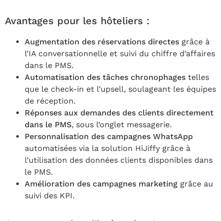
Avantages pour les hôteliers :
Augmentation des réservations directes
grâce à
l’IA conversationnelle et suivi du chiffre d’affaires
dans le PMS.
Automatisation des tâches chronophages
telles
que le check-in et l’upsell, soulageant les équipes
de réception.
Réponses aux demandes des clients directement
dans le PMS
, sous l’onglet messagerie.
Personnalisation des campagnes WhatsApp
automatisées via la solution HiJiffy grâce à
l’utilisation des données clients disponibles dans
le PMS.
Amélioration des campagnes marketing
grâce au
suivi des KPI.