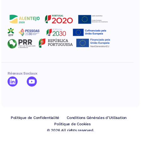
Réseaux Sociaux
Politique de Confidentialité
Conditions Générales d’Utilisation
Politique de Cookies
© 2026 All rights reserved.