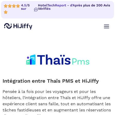
4.5/5
HotelTechReport - d'Après plus de 200 Avis
sur
Vérifiés
Intégration entre Thaïs PMS et HiJiffy
Pensée à la fois pour les voyageurs et pour les
hôteliers, l’intégration entre Thaïs et HiJiffy offre une
expérience client sans faille, tout en automatisant les
tâches fastidieuses et en augmentant les réservations