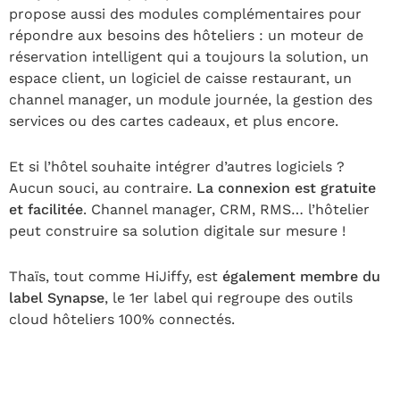
propose aussi des modules complémentaires pour
répondre aux besoins des hôteliers : un moteur de
réservation intelligent qui a toujours la solution, un
espace client, un logiciel de caisse restaurant, un
channel manager, un module journée, la gestion des
services ou des cartes cadeaux, et plus encore.
Et si l’hôtel souhaite intégrer d’autres logiciels ?
Aucun souci, au contraire.
La connexion est gratuite
et facilitée
. Channel manager, CRM, RMS… l’hôtelier
peut construire sa solution digitale sur mesure !
Thaïs, tout comme HiJiffy, est
également membre du
label Synapse
, le 1er label qui regroupe des outils
cloud hôteliers 100% connectés.