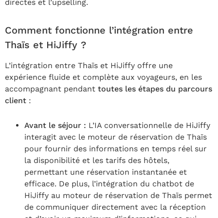
directes et l’upselling.
Comment fonctionne l’intégration entre
Thaïs et HiJiffy ?
L’intégration entre Thaïs et HiJiffy offre une
expérience fluide et complète aux voyageurs, en les
accompagnant pendant
toutes les étapes du parcours
client
:
Avant le séjour :
L’IA conversationnelle de HiJiffy
interagit avec le moteur de réservation de Thaïs
pour fournir des informations en temps réel sur
la disponibilité et les tarifs des hôtels,
permettant une réservation instantanée et
efficace. De plus, l’intégration du chatbot de
HiJiffy au moteur de réservation de Thaïs permet
de communiquer directement avec la réception