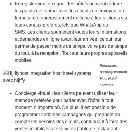
Enregistrement en ligne :
les hôtels peuvent réduire
les points de contact avec les clients en envoyant un
formulaire d’enregistrement en ligne à leurs clients via
leurs canaux préférés, tels que WhatsApp ou
SMS. Les clients soumettent toutes leurs informations
et demandes en ligne avant leur arrivée, ce qui leur
permet de passer moins de temps, voire pas de temps
du tout, à la réception. Tout sur leurs propres appareils
mobiles.
Formulaire
d’enregistrement
Host Hotel
Systems
Concierge virtuel
: les clients peuvent utiliser leur
méthode préférée pour parler avec l’hôtel à tout
moment, n’importe où. De plus, il est possible de
programmer certaines campagnes qui prennent en
compte les besoins des clients, contribuant à faire des
ventes incitatives de services (table de restaurant,