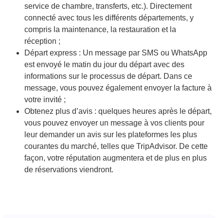
service de chambre, transferts, etc.). Directement
connecté avec tous les différents départements, y
compris la maintenance, la restauration et la
réception ;
Départ express :
Un message par SMS ou WhatsApp
est envoyé le matin du jour du départ avec des
informations sur le processus de départ. Dans ce
message, vous pouvez également envoyer la facture à
votre invité ;
Obtenez plus d’avis :
quelques heures après le départ,
vous pouvez envoyer un message à vos clients pour
leur demander un avis sur les plateformes les plus
courantes du marché, telles que TripAdvisor. De cette
façon, votre réputation augmentera et de plus en plus
de réservations viendront.‍