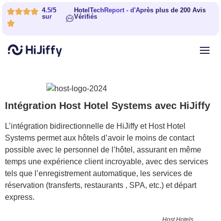
4.5/5
HotelTechReport - d'Après plus de 200 Avis
sur
Vérifiés
Intégration Host Hotel Systems avec HiJiffy
L’intégration bidirectionnelle de HiJiffy et Host Hotel
Systems permet aux hôtels d’avoir le moins de contact
possible avec le personnel de l’hôtel, assurant en même
temps une expérience client incroyable, avec des services
tels que l’enregistrement automatique, les services de
réservation (transferts, restaurants , SPA, etc.) et départ
express.
Host Hotels