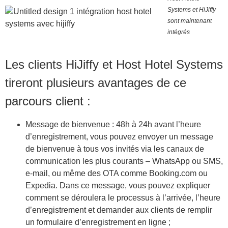
Systems et HiJiffy
sont maintenant
intégrés
Les clients HiJiffy et Host Hotel Systems
tireront plusieurs avantages de ce
parcours client :
Message de bienvenue :
48h à 24h avant l’heure
d’enregistrement, vous pouvez envoyer un message
de bienvenue à tous vos invités via les canaux de
communication les plus courants – WhatsApp ou SMS,
e-mail, ou même des OTA comme Booking.com ou
Expedia. Dans ce message, vous pouvez expliquer
comment se déroulera le processus à l’arrivée, l’heure
d’enregistrement et demander aux clients de remplir
un formulaire d’enregistrement en ligne ;