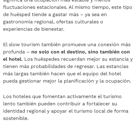
fluctuaciones estacionales. Al mismo tiempo, este tipo
de huésped tiende a gastar más – ya sea en
gastronomía regional, ofertas culturales o
experiencias de bienestar.
El slow tourism también promueve una conexión más
profunda –
no solo con el destino, sino también con
el hotel.
Los huéspedes recuerdan mejor su estancia y
tienen más probabilidades de regresar. Las estancias
más largas también hacen que el equipo del hotel
pueda gestionar mejor la planificación y la ocupación.
Los hoteles que fomentan activamente el turismo
lento también pueden contribuir a fortalecer su
identidad regional y apoyar el turismo local de forma
sostenible.