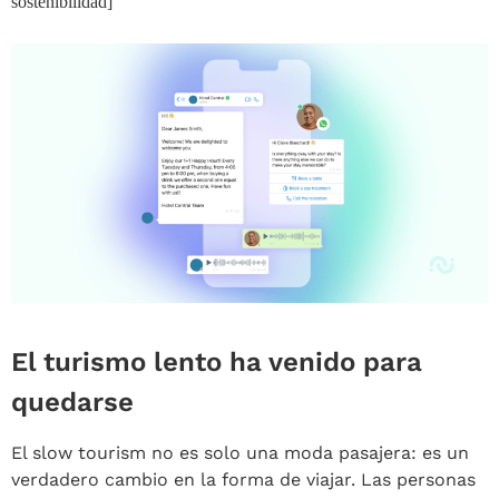
sostenibilidad]
El turismo lento ha venido para
quedarse
El slow tourism no es solo una moda pasajera: es un
verdadero cambio en la forma de viajar. Las personas