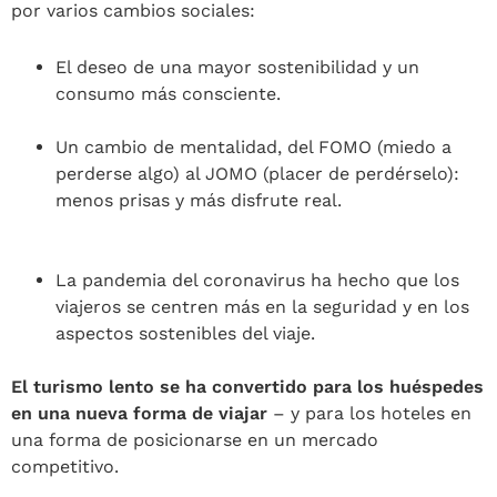
por varios cambios sociales:
El deseo de una mayor sostenibilidad y un
consumo más consciente.
Un cambio de mentalidad, del FOMO (miedo a
perderse algo) al JOMO (placer de perdérselo):
menos prisas y más disfrute real.
La pandemia del coronavirus ha hecho que los
viajeros se centren más en la seguridad y en los
aspectos sostenibles del viaje.
El turismo lento se ha convertido para los huéspedes
en una nueva forma de viajar
– y para los hoteles en
una forma de posicionarse en un mercado
competitivo.