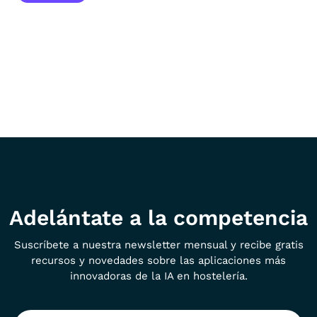
Adelántate a la competencia
Suscríbete a nuestra newsletter mensual y recibe gratis
recursos y novedades sobre las aplicaciones más
innovadoras de la IA en hostelería.