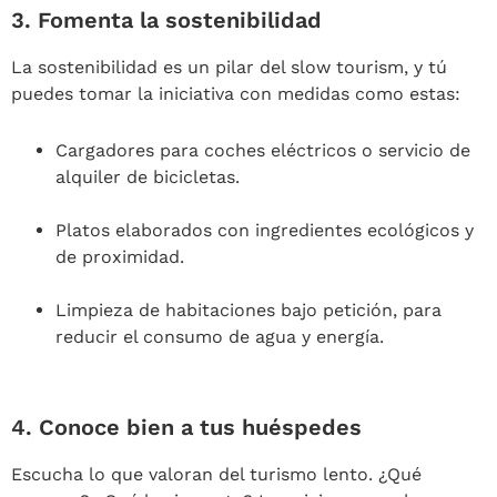
3.
Fomenta la sostenibilidad
La sostenibilidad es un pilar del slow tourism, y tú
puedes tomar la iniciativa con medidas como estas:
Cargadores para coches eléctricos o servicio de
alquiler de bicicletas.
Platos elaborados con ingredientes ecológicos y
de proximidad.
Limpieza de habitaciones bajo petición, para
reducir el consumo de agua y energía.
4.
Conoce bien a tus huéspedes
Escucha lo que valoran del turismo lento. ¿Qué