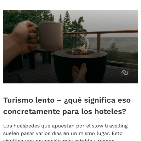
Turismo lento – ¿qué significa eso
concretamente para los hoteles?
Los huéspedes que apuestan por el slow travelling
suelen pasar varios días en un mismo lugar. Esto
significa una ocupación más estable y menos