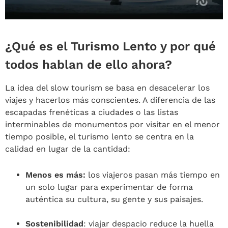
¿Qué es el Turismo Lento y por qué
todos hablan de ello ahora?
La idea del slow tourism se basa en desacelerar los
viajes y hacerlos más conscientes. A diferencia de las
escapadas frenéticas a ciudades o las listas
interminables de monumentos por visitar en el menor
tiempo posible, el turismo lento se centra en la
calidad en lugar de la cantidad:
Menos es más:
los viajeros pasan más tiempo en
un solo lugar para experimentar de forma
auténtica su cultura, su gente y sus paisajes.
Sostenibilidad
: viajar despacio reduce la huella