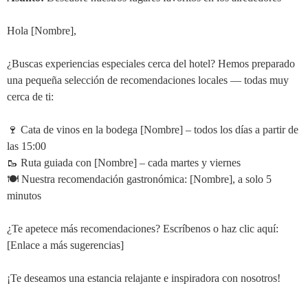
Hola [Nombre],
¿Buscas experiencias especiales cerca del hotel? Hemos preparado
una pequeña selección de recomendaciones locales — todas muy
cerca de ti:
🍷 Cata de vinos en la bodega [Nombre] – todos los días a partir de
las 15:00
🥾 Ruta guiada con [Nombre] – cada martes y viernes
🍽️ Nuestra recomendación gastronómica: [Nombre], a solo 5
minutos
¿Te apetece más recomendaciones? Escríbenos o haz clic aquí:
[Enlace a más sugerencias]
¡Te deseamos una estancia relajante e inspiradora con nosotros!