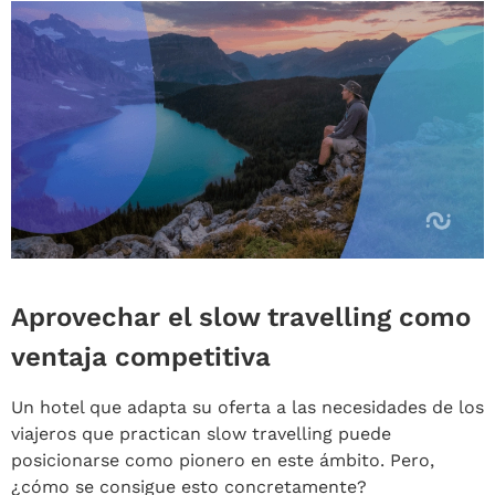
Aprovechar el slow travelling como
ventaja competitiva
Un hotel que adapta su oferta a las necesidades de los
viajeros que practican slow travelling puede
posicionarse como pionero en este ámbito. Pero,
¿cómo se consigue esto concretamente?