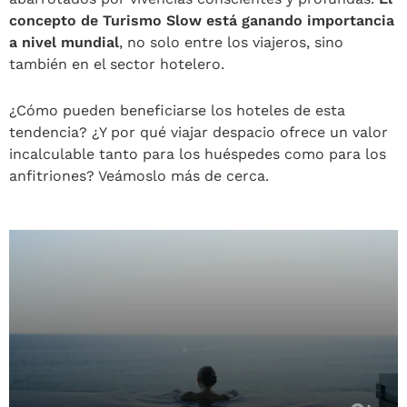
concepto de Turismo Slow está ganando importancia
a nivel mundial
, no solo entre los viajeros, sino
también en el sector hotelero.
¿Cómo pueden beneficiarse los hoteles de esta
tendencia? ¿Y por qué viajar despacio ofrece un valor
incalculable tanto para los huéspedes como para los
anfitriones? Veámoslo más de cerca.