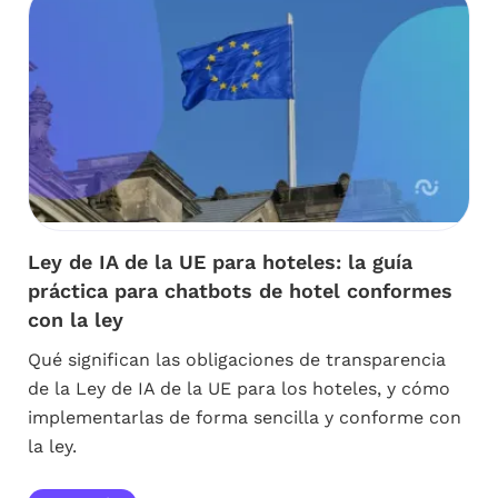
Ley de IA de la UE para hoteles: la guía
práctica para chatbots de hotel conformes
con la ley
Qué significan las obligaciones de transparencia
de la Ley de IA de la UE para los hoteles, y cómo
implementarlas de forma sencilla y conforme con
la ley.