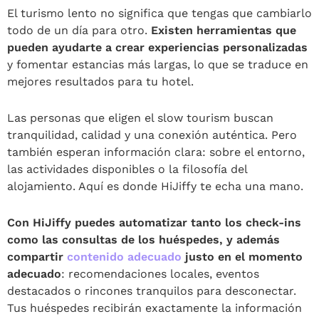
El turismo lento no significa que tengas que cambiarlo
todo de un día para otro.
Existen herramientas que
pueden ayudarte a crear experiencias personalizadas
y fomentar estancias más largas, lo que se traduce en
mejores resultados para tu hotel.
Las personas que eligen el slow tourism buscan
tranquilidad, calidad y una conexión auténtica. Pero
también esperan información clara: sobre el entorno,
las actividades disponibles o la filosofía del
alojamiento. Aquí es donde HiJiffy te echa una mano.
Con HiJiffy puedes automatizar tanto los check-ins
como las consultas de los huéspedes, y además
compartir
contenido adecuado
justo en el momento
adecuado
: recomendaciones locales, eventos
destacados o rincones tranquilos para desconectar.
Tus huéspedes recibirán exactamente la información