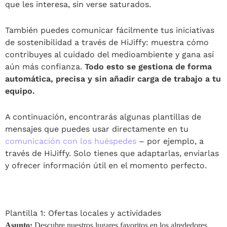
que les interesa, sin verse saturados.
También puedes comunicar fácilmente tus iniciativas
de sostenibilidad a través de HiJiffy: muestra cómo
contribuyes al cuidado del medioambiente y gana así
aún más confianza.
Todo esto se gestiona de forma
automática, precisa y sin añadir carga de trabajo a tu
equipo.
A continuación, encontrarás algunas plantillas de
mensajes que puedes usar directamente en tu
comunicación con los huéspedes
– por ejemplo, a
través de HiJiffy. Solo tienes que adaptarlas, enviarlas
y ofrecer información útil en el momento perfecto.
Plantilla 1: Ofertas locales y actividades
Asunto:
Descubre nuestros lugares favoritos en los alrededores