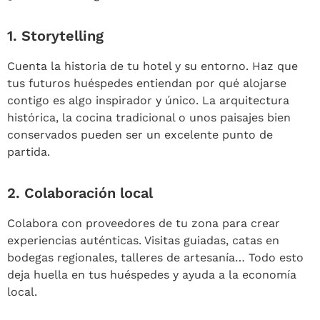
1.
Storytelling
Cuenta la historia de tu hotel y su entorno. Haz que
tus futuros huéspedes entiendan por qué alojarse
contigo es algo inspirador y único. La arquitectura
histórica, la cocina tradicional o unos paisajes bien
conservados pueden ser un excelente punto de
partida.
2.
Colaboración local
Colabora con proveedores de tu zona para crear
experiencias auténticas. Visitas guiadas, catas en
bodegas regionales, talleres de artesanía… Todo esto
deja huella en tus huéspedes y ayuda a la economía
local.