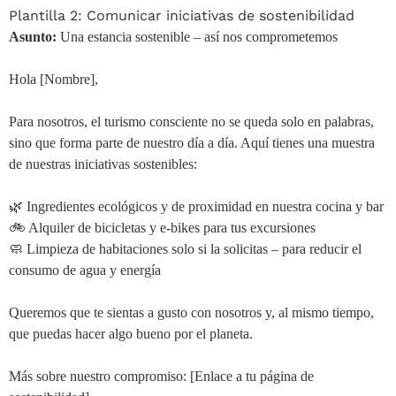
Plantilla 2: Comunicar iniciativas de sostenibilidad
Asunto:
Una estancia sostenible – así nos comprometemos
Hola [Nombre],
Para nosotros, el turismo consciente no se queda solo en palabras,
sino que forma parte de nuestro día a día. Aquí tienes una muestra
de nuestras iniciativas sostenibles:
🌿 Ingredientes ecológicos y de proximidad en nuestra cocina y bar
🚲 Alquiler de bicicletas y e-bikes para tus excursiones
🧼 Limpieza de habitaciones solo si la solicitas – para reducir el
consumo de agua y energía
Queremos que te sientas a gusto con nosotros y, al mismo tiempo,
que puedas hacer algo bueno por el planeta.
Más sobre nuestro compromiso: [Enlace a tu página de