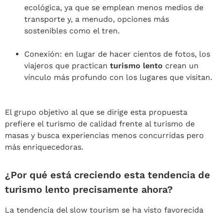
ecológica, ya que se emplean menos medios de
transporte y, a menudo, opciones más
sostenibles como el tren.
Conexión: en lugar de hacer cientos de fotos, los
viajeros que practican
turismo lento
crean un
vínculo más profundo con los lugares que visitan.
El grupo objetivo al que se dirige esta propuesta
prefiere el turismo de calidad frente al turismo de
masas y busca experiencias menos concurridas pero
más enriquecedoras.
¿Por qué está creciendo esta tendencia de
turismo lento precisamente ahora?
La tendencia del slow tourism se ha visto favorecida