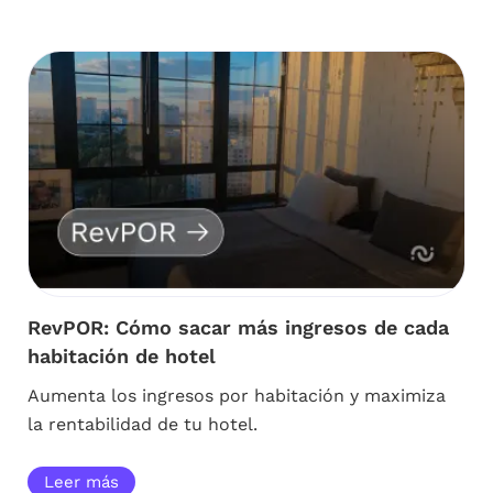
RevPOR: Cómo sacar más ingresos de cada
habitación de hotel
Aumenta los ingresos por habitación y maximiza
la rentabilidad de tu hotel.
Leer más