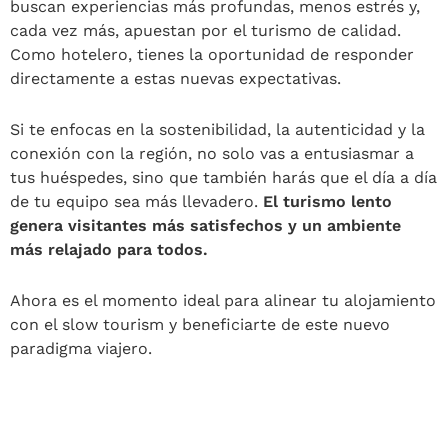
buscan experiencias más profundas, menos estrés y,
cada vez más, apuestan por el turismo de calidad.
Como hotelero, tienes la oportunidad de responder
directamente a estas nuevas expectativas.
Si te enfocas en la sostenibilidad, la autenticidad y la
conexión con la región, no solo vas a entusiasmar a
tus huéspedes, sino que también harás que el día a día
de tu equipo sea más llevadero.
El turismo lento
genera visitantes más satisfechos y un ambiente
más relajado para todos.
Ahora es el momento ideal para alinear tu alojamiento
con el slow tourism y beneficiarte de este nuevo
paradigma viajero.