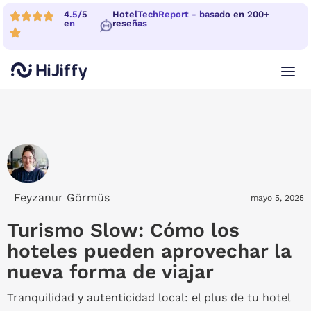
4.5/5
HotelTechReport - basado en 200+
en
reseñas
Feyzanur Görmüs
mayo 5, 2025
Turismo Slow: Cómo los
hoteles pueden aprovechar la
nueva forma de viajar
Tranquilidad y autenticidad local: el plus de tu hotel