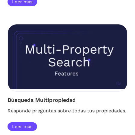
Leer más
Búsqueda Multipropiedad
Responde preguntas sobre todas tus propiedades.
Leer más