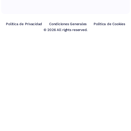
Política de Privacidad
Condiciones Generales
Política de Cookies
© 2026 All rights reserved.