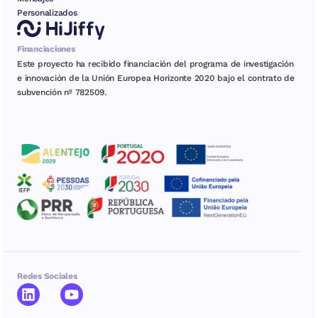
Personalizados
Financiaciones
Este proyecto ha recibido financiación del programa de investigación
e innovación de la Unión Europea Horizonte 2020 bajo el contrato de
subvención nº 782509.
Redes Sociales