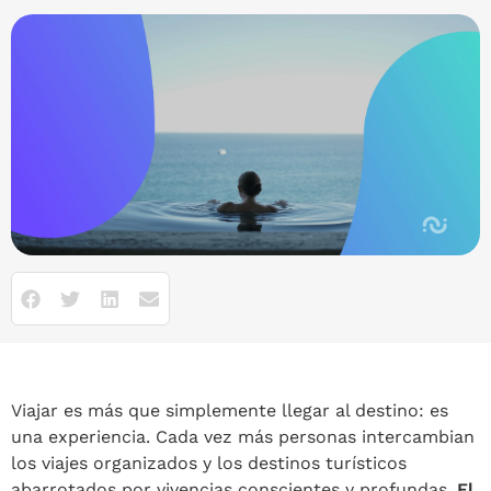
Viajar es más que simplemente llegar al destino: es
una experiencia. Cada vez más personas intercambian
los viajes organizados y los destinos turísticos
abarrotados por vivencias conscientes y profundas.
El