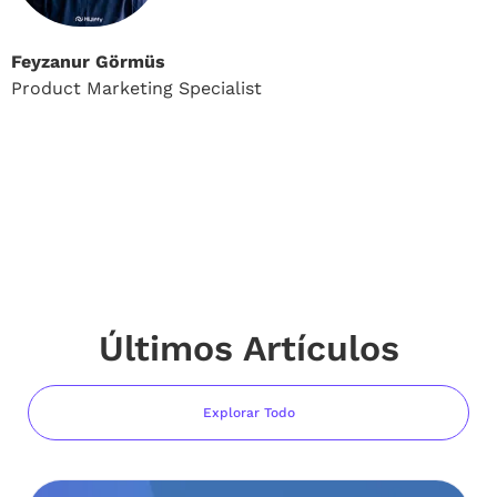
Feyzanur Görmüs
Product Marketing Specialist
Últimos Artículos
Explorar Todo