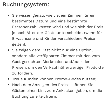
Buchungsystem:
Sie wissen genau, wie viel ein Zimmer für ein
bestimmtes Datum und eine bestimmte
Personenzahl kosten wird und wie sich der Preis
je nach Alter der Gäste unterscheidet (wenn für
Erwachsene und Kinder verschiedene Preise
gelten);
Sie zeigen dem Gast nicht nur eine Option,
sondern alle verfügbaren Zimmer mit den vom
Gast gesuchten Merkmalen und/oder den
Preisen, um den Verkauf höherwertiger Produkte
zu fördern.
Treue Kunden können Promo-Codes nutzen;
Nach dem Anzeigen des Preises können Sie
Gästen einen Link zum Anklicken geben, um die
Buchung zu erleichtern.