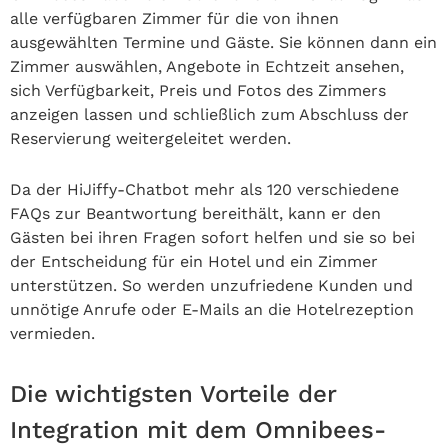
alle verfügbaren Zimmer für die von ihnen
ausgewählten Termine und Gäste. Sie können dann ein
Zimmer auswählen, Angebote in Echtzeit ansehen,
sich Verfügbarkeit, Preis und Fotos des Zimmers
anzeigen lassen und schließlich zum Abschluss der
Reservierung weitergeleitet werden.
Da der HiJiffy-Chatbot mehr als 120 verschiedene
FAQs zur Beantwortung bereithält, kann er den
Gästen bei ihren Fragen sofort helfen und sie so bei
der Entscheidung für ein Hotel und ein Zimmer
unterstützen. So werden unzufriedene Kunden und
unnötige Anrufe oder E-Mails an die Hotelrezeption
vermieden.
Die wichtigsten Vorteile der
Integration mit dem Omnibees-