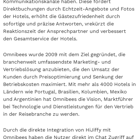
Kommunikationskanäle haben. Diese fördert
Direktbuchungen durch Echtzeit-Angebote und Fotos
der Hotels, erhöht die Gästezufriedenheit durch
sofortige und präzise Antworten, vrekürzt die
Reaktionszeit der Ansprechpartner und verbessert
den Gesamtservice der Hotels.
Omnibees wurde 2009 mit dem Ziel gegründet, die
branchenweit umfassendste Marketing- und
Vertriebslösung anzubieten, die den Umsatz der
Kunden durch Preisoptimierung und Senkung der
Betriebskosten maximiert. Mit mehr als 4000 Hotels in
Ländern wie Portugal, Brasilien, Kolumbien, Mexiko
und Argentinien hat Omnibees die Vision, Marktführer
bei Technologie und Dienstleistungen für den Vertrieb
in der Reisebranche zu werden.
Durch die direkte Integration von HiJiffy mit
Omnibees haben die Nutzer direkt im Chat Zugriff auf