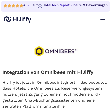
4.5/5 auf
HotelTechReport - bei 269 Bewertungen
Integration von Omnibees mit HiJiffy
HiJiffy ist jetzt in Omnibees integriert – das bedeutet,
dass Hotels, die Omnibees als Reservierungssystem
nutzen, jetzt Zugang zu einem hochmodernen, KI-
gestützten Chat-Buchungsassistenten und einer
zentralen Plattform für alle ihre