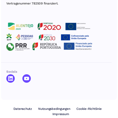
Vertragsnummer 782509 finanziert.
Socials
Datenschutz
Nutzungsbedingungen
Cookie-Richtlinie
Impressum