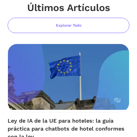
Últimos Artículos
Explorar Todo
Ley de IA de la UE para hoteles: la guía
práctica para chatbots de hotel conformes
con la ley