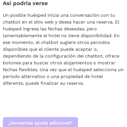
Así podría verse
Un posible huésped inicia una conversación con tu
chatbot en el sitio web y desea hacer una reserva. El
huésped ingresa las fechas deseadas, pero
lamentablemente el hotel no tiene disponibilidad. En
ese momento, el chatbot sugiere otros períodos
disponibles que el cliente puede aceptar o,
dependiendo de la configuración del chatbot, ofrece
botones para buscar otros alojamientos o mostrar
fechas flexibles. Una vez que el huésped selecciona un
período alternativo o una propiedad de hotel
diferente, puede finalizar su reserva.
¿Necesitas ayuda adicional?