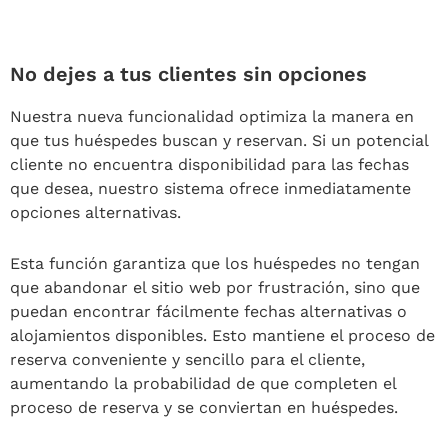
No dejes a tus clientes sin opciones
Nuestra nueva funcionalidad optimiza la manera en
que tus huéspedes buscan y reservan. Si un potencial
cliente no encuentra disponibilidad para las fechas
que desea, nuestro sistema ofrece inmediatamente
opciones alternativas.
Esta función garantiza que los huéspedes no tengan
que abandonar el sitio web por frustración, sino que
puedan encontrar fácilmente fechas alternativas o
alojamientos disponibles. Esto mantiene el proceso de
reserva conveniente y sencillo para el cliente,
aumentando la probabilidad de que completen el
proceso de reserva y se conviertan en huéspedes.