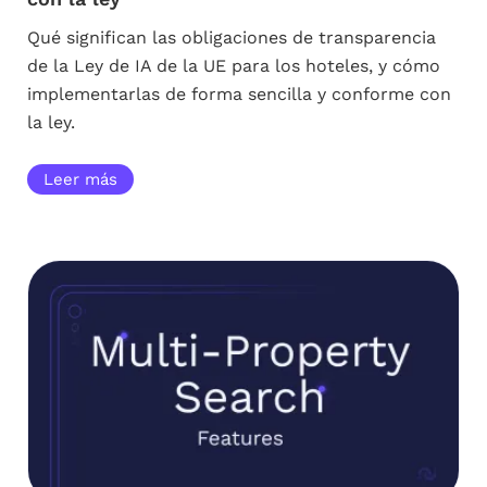
Qué significan las obligaciones de transparencia
de la Ley de IA de la UE para los hoteles, y cómo
implementarlas de forma sencilla y conforme con
la ley.
Leer más