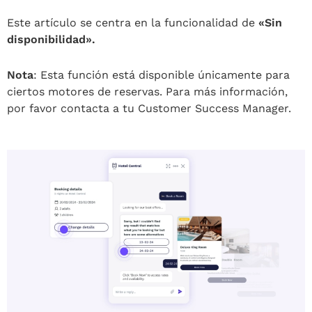
Este artículo se centra en la funcionalidad de
«Sin
disponibilidad».
Nota
: Esta función está disponible únicamente para
ciertos motores de reservas. Para más información,
por favor contacta a tu Customer Success Manager.