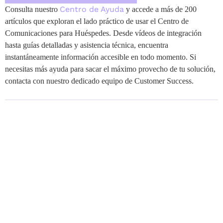
Centro de Ayuda
Consulta nuestro
y accede a más de 200
artículos que exploran el lado práctico de usar el Centro de
Comunicaciones para Huéspedes. Desde vídeos de integración
hasta guías detalladas y asistencia técnica, encuentra
instantáneamente información accesible en todo momento. Si
necesitas más ayuda para sacar el máximo provecho de tu solución,
contacta con nuestro dedicado equipo de Customer Success.