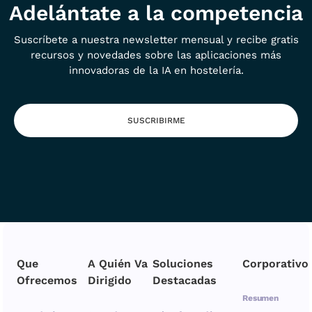
Adelántate a la competencia
Suscríbete a nuestra newsletter mensual y recibe gratis
recursos y novedades sobre las aplicaciones más
innovadoras de la IA en hostelería.
SUSCRIBIRME
Que
A Quién Va
Soluciones
Corporativo
Ofrecemos
Dirigido
Destacadas
Resumen