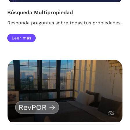
Búsqueda Multipropiedad
Responde preguntas sobre todas tus propiedades.
Leer más