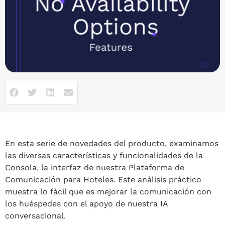
En esta serie de novedades del producto, examinamos
las diversas características y funcionalidades de la
Consola, la interfaz de nuestra Plataforma de
Comunicación para Hoteles. Este análisis práctico
muestra lo fácil que es mejorar la comunicación con
los huéspedes con el apoyo de nuestra IA
conversacional.