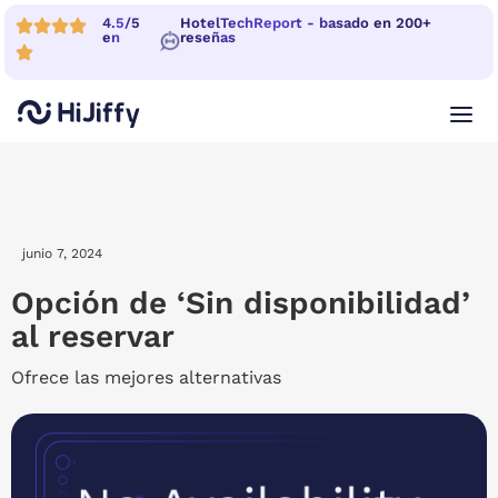
4.5/5
HotelTechReport - basado en 200+
en
reseñas
junio 7, 2024
Opción de ‘Sin disponibilidad’
al reservar
Ofrece las mejores alternativas