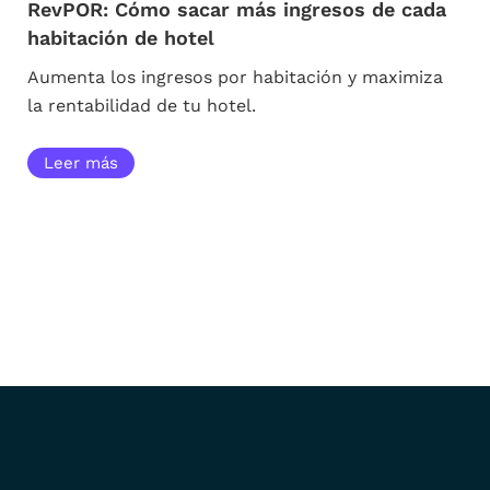
RevPOR: Cómo sacar más ingresos de cada
habitación de hotel
Aumenta los ingresos por habitación y maximiza
la rentabilidad de tu hotel.
Leer más