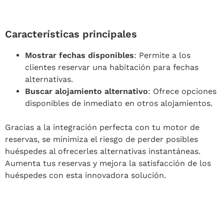
Características principales
Mostrar fechas disponibles
: Permite a los
clientes reservar una habitación para fechas
alternativas.
Buscar alojamiento alternativo
: Ofrece opciones
disponibles de inmediato en otros alojamientos.
Gracias a la integración perfecta con tu motor de
reservas, se minimiza el riesgo de perder posibles
huéspedes al ofrecerles alternativas instantáneas.
Aumenta tus reservas y mejora la satisfacción de los
huéspedes con esta innovadora solución.