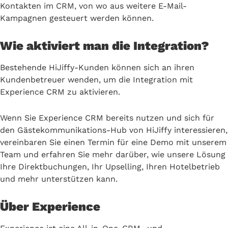
Kontakten im CRM, von wo aus weitere E-Mail-
Kampagnen gesteuert werden können.
Wie aktiviert man die Integration?
Bestehende HiJiffy-Kunden können sich an ihren
Kundenbetreuer wenden, um die Integration mit
Experience CRM zu aktivieren.
Wenn Sie Experience CRM bereits nutzen und sich für
den Gästekommunikations-Hub von HiJiffy interessieren,
vereinbaren Sie einen Termin für eine Demo mit unserem
Team und erfahren Sie mehr darüber, wie unsere Lösung
Ihre Direktbuchungen, Ihr Upselling, Ihren Hotelbetrieb
und mehr unterstützen kann.
Über Experience