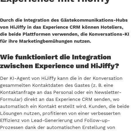
Durch die Integration des Gästekommunikations-Hubs
von HiJiffy in das Experience CRM können Hoteliers,
die beide Plattformen verwenden, die Konversations-KI
für ihre Marketingbemühungen nutzen.
Wie funktioniert die Integration
zwischen Experience und HiJiffy?
Der KI-Agent von HiJiffy kann die in der Konversation
gesammelten Kontaktdaten des Gastes (z. B. eine
Kontaktanfrage an das Personal oder ein Newsletter-
Formular) direkt an das Experience CRM senden, wo
automatisch ein Kontakt erstellt wird. Kunden, die beide
Lösungen nutzen, profitieren von einer verbesserten
Effizienz von Lead-Generierung und Follow-up-
Prozessen dank der automatischen Erstellung von