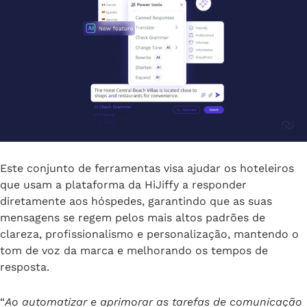
Este conjunto de ferramentas visa ajudar os hoteleiros
que usam a plataforma da HiJiffy a responder
diretamente aos hóspedes, garantindo que as suas
mensagens se regem pelos mais altos padrões de
clareza, profissionalismo e personalização, mantendo o
tom de voz da marca e melhorando os tempos de
resposta.
“
Ao automatizar e aprimorar as tarefas de comunicação