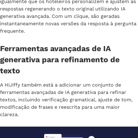
igualmente que os hoteleiros personalizem e ajustem as
respostas regenerando o texto original utilizando IA
generativa avançada. Com um clique, são geradas
instantaneamente novas versões da resposta à pergunta
frequente.
Ferramentas avançadas de IA
generativa para refinamento de
texto
A HiJiffy também está a adicionar um conjunto de
ferramentas avançadas de IA generativa para refinar
textos, incluindo verificação gramatical, ajuste de tom,
modificação de frases e reescrita para uma maior
clareza.