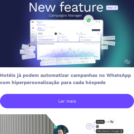
Hotéis já podem automatizar campanhas no WhatsApp
com hiperpersonalização para cada hóspede
Ler mais