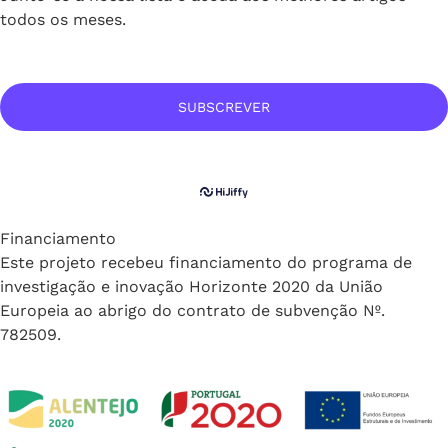
todos os meses.
SUBSCREVER
Financiamento
Este projeto recebeu financiamento do programa de
investigação e inovação Horizonte 2020 da União
Europeia ao abrigo do contrato de subvenção Nº.
782509.