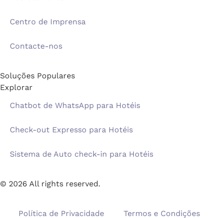
Centro de Imprensa
Contacte-nos
Soluções Populares
Explorar
Chatbot de WhatsApp para Hotéis
Check-out Expresso para Hotéis
Sistema de Auto check-in para Hotéis
© 2026 All rights reserved.
Política de Privacidade
Termos e Condições