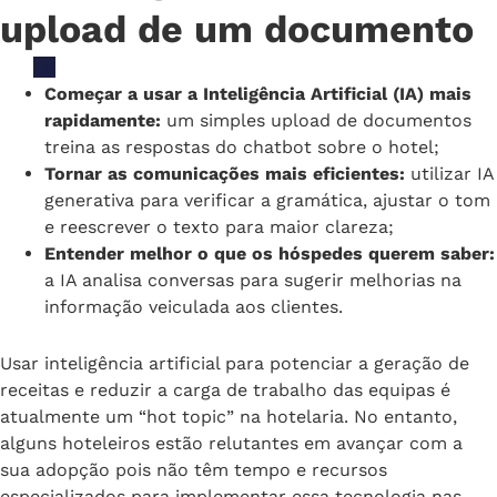
upload de um documento
Começar a usar a Inteligência Artificial (IA) mais
rapidamente:
um simples upload de documentos
treina as respostas do chatbot sobre o hotel;
Tornar as comunicações mais eficientes:
utilizar IA
generativa para verificar a gramática, ajustar o tom
e reescrever o texto para maior clareza;
Entender melhor o que os hóspedes querem saber:
a IA analisa conversas para sugerir melhorias na
informação veiculada aos clientes.
Usar inteligência artificial para potenciar a geração de
receitas e reduzir a carga de trabalho das equipas é
atualmente um “hot topic” na hotelaria. No entanto,
alguns hoteleiros estão relutantes em avançar com a
sua adopção pois não têm tempo e recursos
especializados para implementar essa tecnologia nas