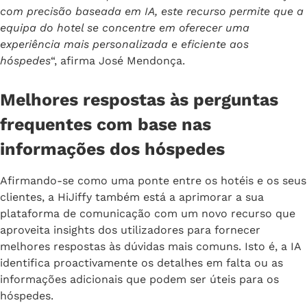
com precisão baseada em IA, este recurso permite que a
equipa do hotel se concentre em oferecer uma
experiência mais personalizada e eficiente aos
hóspedes
“, afirma José Mendonça.
Melhores respostas às perguntas
frequentes com base nas
informações dos hóspedes
Afirmando-se como uma ponte entre os hotéis e os seus
clientes, a HiJiffy também está a aprimorar a sua
plataforma de comunicação com um novo recurso que
aproveita insights dos utilizadores para fornecer
melhores respostas às dúvidas mais comuns. Isto é, a IA
identifica proactivamente os detalhes em falta ou as
informações adicionais que podem ser úteis para os
hóspedes.