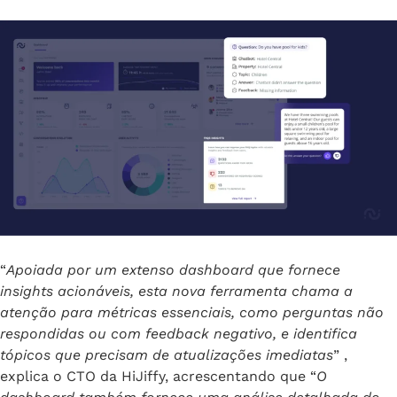
“
Apoiada por um extenso dashboard que fornece
insights acionáveis, esta nova ferramenta chama a
atenção para métricas essenciais, como perguntas não
respondidas ou com feedback negativo, e identifica
tópicos que precisam de atualizações imediatas
” ,
explica o CTO da HiJiffy, acrescentando que “
O