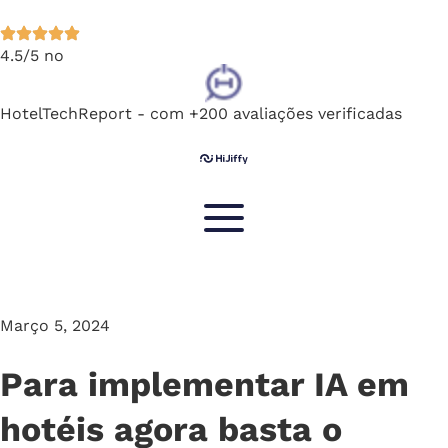
4.5/5 no
HotelTechReport - com +200 avaliações verificadas
Março 5, 2024
Para implementar IA em
hotéis agora basta o