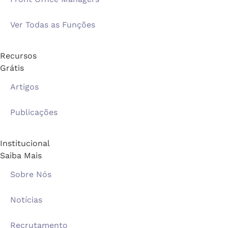
Ver Todas as Funções
Recursos
Grátis
Artigos
Publicações
Institucional
Saiba Mais
Sobre Nós
Notícias
Recrutamento