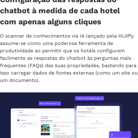
chatbot à medida de cada hotel
com apenas alguns cliques
O scanner de conhecimentos via IA lançado pela HiJiffy
assume-se como uma poderosa ferramenta de
produtividade ao permitir que os hotéis configurem
facilmente as respostas do chatbot às perguntas mais
frequentes (FAQs) das suas propriedades, bastando para
isso carregar dados de fontes externas (como um site ou
um documento).