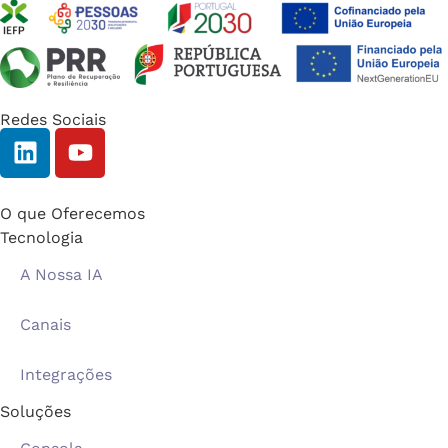
Redes Sociais
O que Oferecemos
Tecnologia
A Nossa IA
Canais
Integrações
Soluções