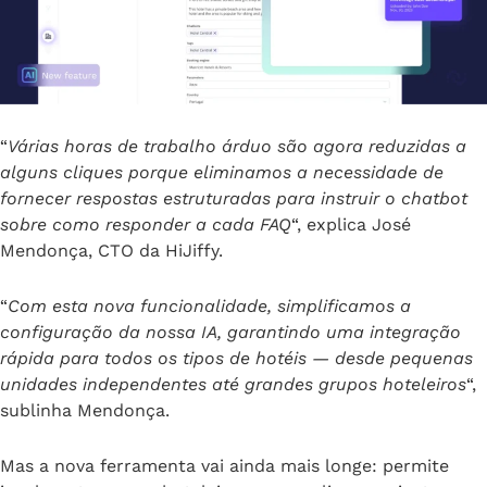
“
Várias horas de trabalho árduo são agora reduzidas a
alguns cliques porque eliminamos a necessidade de
fornecer respostas estruturadas para instruir o chatbot
sobre como responder a cada FAQ
“, explica José
Mendonça, CTO da HiJiffy.
“
Com esta nova funcionalidade, simplificamos a
configuração da nossa IA, garantindo uma integração
rápida para todos os tipos de hotéis — desde pequenas
unidades independentes até grandes grupos hoteleiros
“,
sublinha Mendonça.
Mas a nova ferramenta vai ainda mais longe: permite