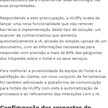
suas propriedades.
Respondendo a esta preocupação, a HiJiffy acaba de
lançar uma nova funcionalidade que visa remover
barreiras à implementação deste tipo de solução: um
scanner de conhecimentos que alimenta
automaticamente a IA, através do simples upload de um
documento, com as informações necessárias para
responder com precisão a mais de 85% das perguntas
dos hóspedes sobre o hotel e os seus serviços.
Para melhorar a produtividade da equipa do hotel e a
satisfação do cliente, um novo conjunto de ferramentas
foi também adicionado à plataforma de comunicação
para hotéis da HiJiffy com vista à automatização de
processos e ao refinamento das interações com a IA.
Configuração das respostas do