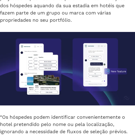
dos hóspedes aquando da sua estadia em hotéis que
fazem parte de um grupo ou marca com várias
propriedades no seu portfólio.
“Os hóspedes podem identificar convenientemente o
hotel pretendido pelo nome ou pela localização,
ignorando a necessidade de fluxos de seleção prévios.