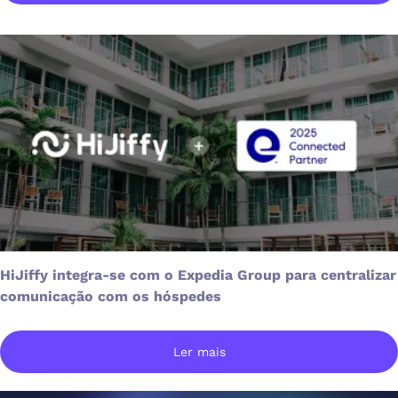
HiJiffy integra-se com o Expedia Group para centralizar
comunicação com os hóspedes
Ler mais