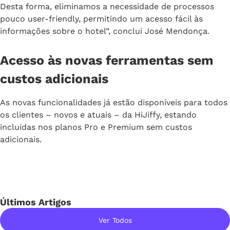
Desta forma, eliminamos a necessidade de processos
pouco user-friendly, permitindo um acesso fácil às
informações sobre o hotel”, conclui José Mendonça.
Acesso às novas ferramentas sem
custos adicionais
As novas funcionalidades já estão disponíveis para todos
os clientes – novos e atuais – da HiJiffy, estando
incluídas nos planos Pro e Premium sem custos
adicionais.
Últimos Artigos
Ver Todos