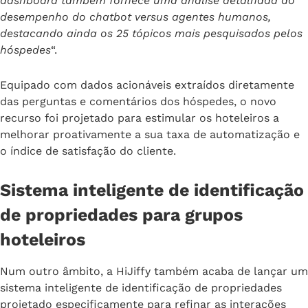
dashboard também fornece uma análise detalhada do
desempenho do chatbot versus agentes humanos,
destacando ainda os 25 tópicos mais pesquisados pelos
hóspedes
“.
Equipado com dados acionáveis extraídos diretamente
das perguntas e comentários dos hóspedes, o novo
recurso foi projetado para estimular os hoteleiros a
melhorar proativamente a sua taxa de automatização e
o índice de satisfação do cliente.
Sistema inteligente de identificação
de propriedades para grupos
hoteleiros
Num outro âmbito, a HiJiffy também acaba de lançar um
sistema inteligente de identificação de propriedades
projetado especificamente para refinar as interações